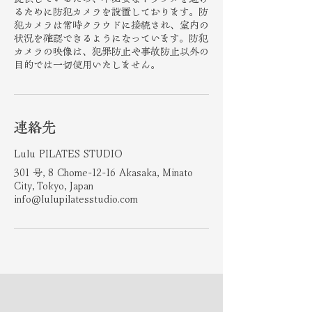
るために防犯カメラを設置しております。防
犯カメラは常時クラウドに接続され、室内の
状況を確認できるようになっています。防犯
カメラの映像は、犯罪防止や事故防止以外の
目的では一切使用いたしません。
連絡先
Lulu PILATES STUDIO
301 号, 8 Chome-12-16 Akasaka, Minato
City, Tokyo, Japan
info@lulupilatesstudio.com