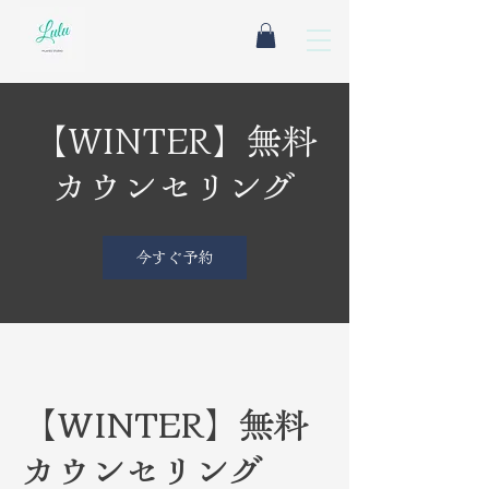
【WINTER】無料
カウンセリング
今すぐ予約
【WINTER】無料
カウンセリング