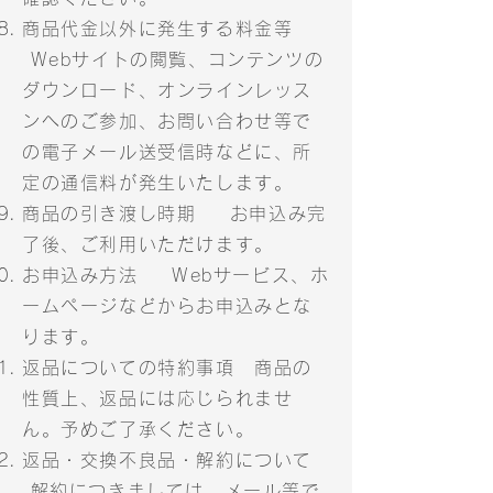
商品代金以外に発生する料金等
Webサイトの閲覧、コンテンツの
ダウンロード、オンラインレッス
ンへのご参加、お問い合わせ等で
の電子メール送受信時などに、所
定の通信料が発生いたします。
商品の引き渡し時期 お申込み完
了後、ご利用いただけます。
お申込み方法 Webサービス、ホ
ームページなどからお申込みとな
ります。
返品についての特約事項 商品の
性質上、返品には応じられませ
ん。予めご了承ください。
返品・交換不良品・解約について
解約につきましては、メール等で