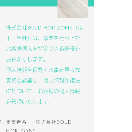
株式会社
（以
BOLD HORIZONS
下、当社）は、事業を行う上で
お客様個人を特定できる情報を
お預かりします。
個人情報を保護する事を重大な
責務と認識し、個人情報保護法
に基づいて、お客様の個人情報
を管理いたします。
事業者名 株式会社
BOLD
HORIZONS