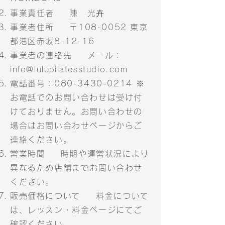
事業責任者 陳 光卉
事業者住所 〒108-0052
東京
都港区赤坂8-12-16
事業者の連絡先 メール：
info@lulupilatesstudio.com
電話番号：080-3430-0214 ※
お電話でのお問い合わせは受け付
けておりません。お問い合わせの
場合はお問い合わせページからご
連絡ください。
営業時間 時期や運営状況により
異なるため店舗までお問い合わせ
ください。
販売価格について 料金について
は、レッスン・料金ページにてご
確認ください。