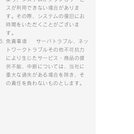
スが利用できない場合がありま
す。その際、システムの復旧にお
時間をいただくことがございま
す。
免責事項 サーバトラブル、ネッ
トワークトラブルその他不可抗力
により生じたサービス・商品の提
供不能、中断については、当社に
重大な過失がある場合を除き、そ
の責任を負わないものとします。