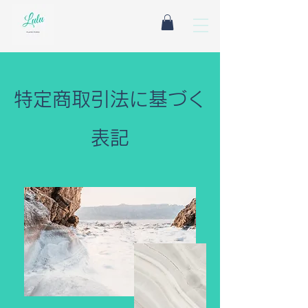
特定商取引法に基づく
表記