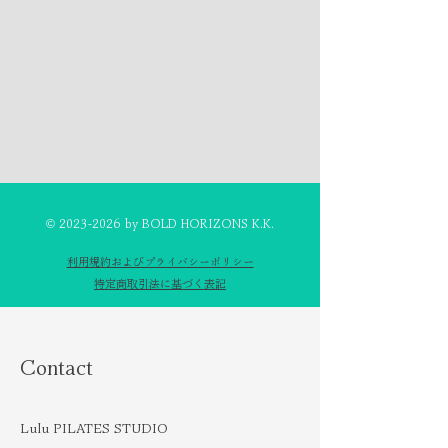
©
2023-2026
by BOLD HORIZONS K.K.
利用規約およびプライバシーポリシー
特定商取引法に基づく表記
Contact
Lulu PILATES STUDIO