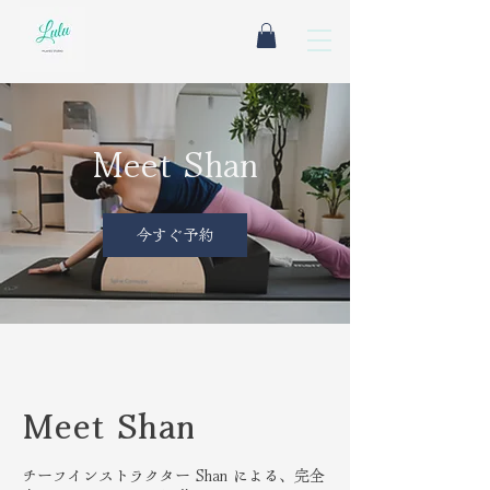
Meet Shan
今すぐ予約
Meet Shan
チーフインストラクター Shan による、完全