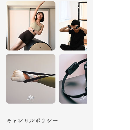
キャンセルポリシー